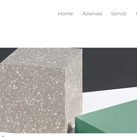
Home
Azienda
Servizi