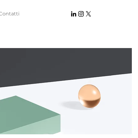
Contatti