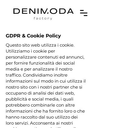
GDPR & Cookie Policy
Questo sito web utilizza i cookie.
Utilizziamo i cookie per
personalizzare contenuti ed annunci,
per fornire funzionalità dei social
media e per analizzare il nostro
traffico. Condividiamo inoltre
informazioni sul modo in cui utilizza il
nostro sito con i nostri partner che si
occupano di analisi dei dati web,
pubblicità e social media, i quali
potrebbero combinarle con altre
informazioni che ha fornito loro o che
hanno raccolto dal suo utilizzo dei
loro servizi. Acconsenta ai nostri