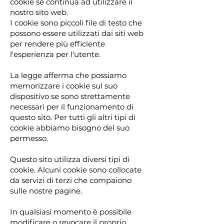
cookie se continua ad utilizzare il
nostro sito web.
I cookie sono piccoli file di testo che
possono essere utilizzati dai siti web
per rendere più efficiente
l'esperienza per l'utente.
La legge afferma che possiamo
memorizzare i cookie sul suo
dispositivo se sono strettamente
necessari per il funzionamento di
questo sito. Per tutti gli altri tipi di
cookie abbiamo bisogno del suo
permesso.
Questo sito utilizza diversi tipi di
cookie. Alcuni cookie sono collocate
da servizi di terzi che compaiono
sulle nostre pagine.
In qualsiasi momento è possibile
modificare o revocare il proprio