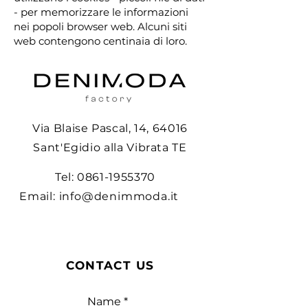
- per memorizzare le informazioni
nei popoli browser web. Alcuni siti
web contengono centinaia di loro.
Via Blaise Pascal, 14, 64016
Sant'Egidio alla Vibrata TE
Tel:
0861-1955370
Email:
info@denimmoda.it
CONTACT US
Name