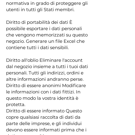
normativa in grado di proteggere gli
utenti in tutti gli Stati membri.
Diritto di portabilità dei dati È
possibile esportare i dati personali
che vengono memorizzati su questo
negozio. Generare un file Excel che
contiene tutti i dati sensibili.
Diritto all'oblio Eliminare l'account
dal negozio insieme a tutti i tuoi dati
personali. Tutti gli indirizzi, ordini e
altre informazioni andranno perse.
Diritto di essere anonimi Modificare
le informazioni con i dati fittizi. In
questo modo la vostra identità è
protetta.
Diritto di essere informato Questo
copre qualsiasi raccolta di dati da
parte delle imprese, e gli individui
devono essere informati prima che i