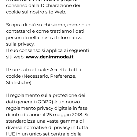
consenso dalla Dichiarazione dei
cookie sul nostro sito Web.
Scopra di più su chi siamo, come può
contattarci e come trattiamo i dati
personali nella nostra Informativa
sulla privacy.
Il suo consenso si applica ai seguenti
siti web:
www.denimmoda.it
Il suo stato attuale: Accetta tutti i
cookie (Necessario, Preferenze,
Statistiche).
Il regolamento sulla protezione dei
dati generali (GDPR) è un nuovo
regolamento privacy digitale in fase
di introduzione, il 25 maggio 2018. Si
standardizza una vasta gamma di
diverse normative di privacy in tutta
l'UE in un unico set centrale della