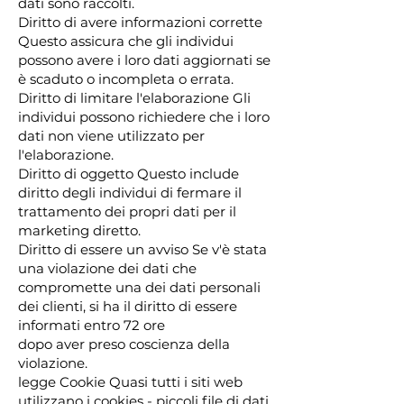
dati sono raccolti.
Diritto di avere informazioni corrette
Questo assicura che gli individui
possono avere i loro dati aggiornati se
è scaduto o incompleta o errata.
Diritto di limitare l'elaborazione Gli
individui possono richiedere che i loro
dati non viene utilizzato per
l'elaborazione.
Diritto di oggetto Questo include
diritto degli individui di fermare il
trattamento dei propri dati per il
marketing diretto.
Diritto di essere un avviso Se v'è stata
una violazione dei dati che
compromette una dei dati personali
dei clienti, si ha il diritto di essere
informati entro 72 ore
dopo aver preso coscienza della
violazione.
legge Cookie Quasi tutti i siti web
utilizzano i cookies - piccoli file di dati